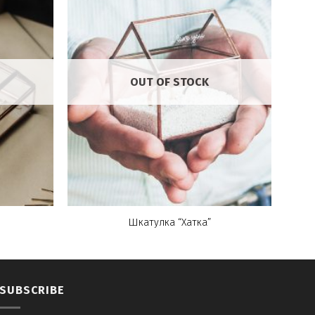
OUT OF STOCK
Шкатулка “Хатка”
SUBSCRIBE