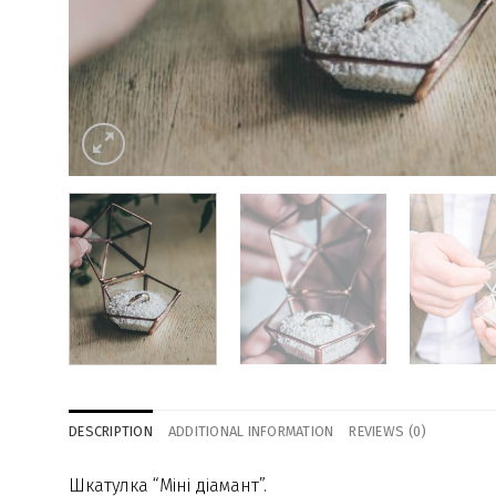
DESCRIPTION
ADDITIONAL INFORMATION
REVIEWS (0)
Шкатулка “Міні діамант”.