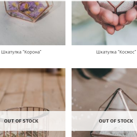
Шкатулка “Корона”
Шкатулка “Космос”
OUT OF STOCK
OUT OF STOCK